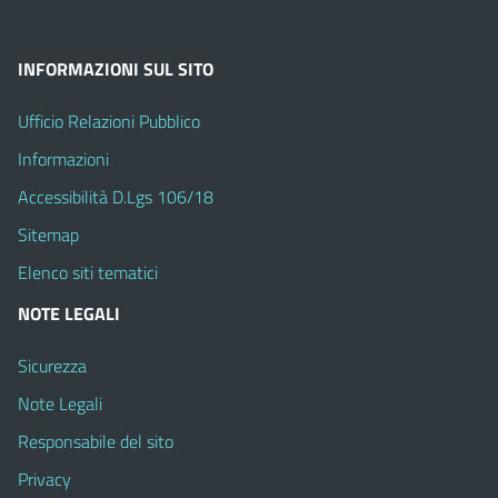
INFORMAZIONI SUL SITO
Ufficio Relazioni Pubblico
Informazioni
Accessibilità D.Lgs 106/18
Sitemap
Elenco siti tematici
NOTE LEGALI
Sicurezza
Note Legali
Responsabile del sito
Privacy