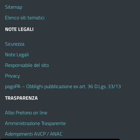
Sitemap
Elenco siti tematici
NOTE LEGALI
Sicurezza
Note Legali
Responsabile del sito
Privacy
pagoPA – Obblighi pubblicazione ex art. 36 D.Lgs. 33/13
TRASPARENZA
Albo Pretorio on line
Amministrazione Trasparente
Adempimenti AVCP / ANAC