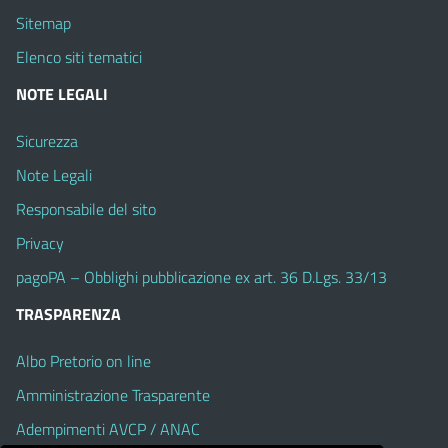
Sitemap
Elenco siti tematici
NOTE LEGALI
Sicurezza
Note Legali
Responsabile del sito
Privacy
pagoPA – Obblighi pubblicazione ex art. 36 D.Lgs. 33/13
TRASPARENZA
Albo Pretorio on line
Amministrazione Trasparente
Adempimenti AVCP / ANAC