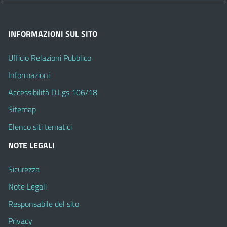
INFORMAZIONI SUL SITO
Ufficio Relazioni Pubblico
Informazioni
Accessibilità D.Lgs 106/18
Sitemap
Elenco siti tematici
NOTE LEGALI
Sicurezza
Note Legali
Responsabile del sito
Privacy