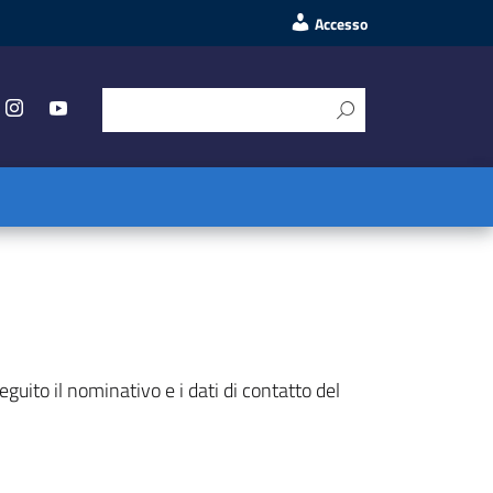
Accesso
eguito il nominativo e i dati di contatto del