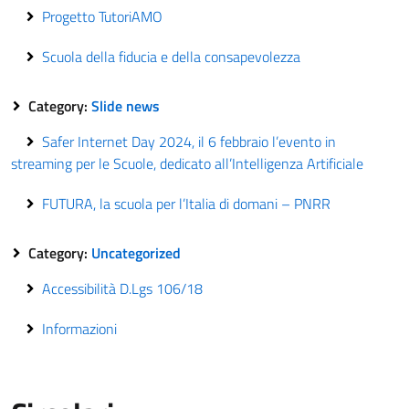
Progetto TutoriAMO
Scuola della fiducia e della consapevolezza
Category:
Slide news
Safer Internet Day 2024, il 6 febbraio l’evento in
streaming per le Scuole, dedicato all’Intelligenza Artificiale
FUTURA, la scuola per l’Italia di domani – PNRR
Category:
Uncategorized
Accessibilità D.Lgs 106/18
Informazioni