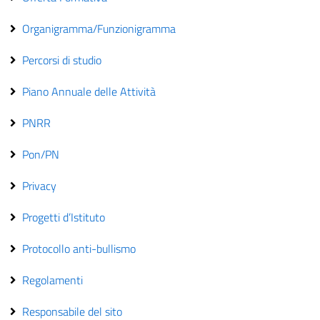
Organigramma/Funzionigramma
Percorsi di studio
Piano Annuale delle Attività
PNRR
Pon/PN
Privacy
Progetti d’Istituto
Protocollo anti-bullismo
Regolamenti
Responsabile del sito