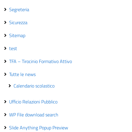
Segreteria
Sicurezza
Sitemap
test
TFA – Tirocinio Formativo Attivo
Tutte le news
Calendario scolastico
Ufficio Relazioni Pubblico
WP File download search
Slide Anything Popup Preview