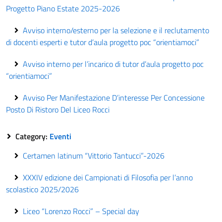
Progetto Piano Estate 2025-2026
Avviso interno/esterno per la selezione e il reclutamento
di docenti esperti e tutor d’aula progetto poc “orientiamoci”
Avviso interno per l’incarico di tutor d’aula progetto poc
“orientiamoci”
Avviso Per Manifestazione D’interesse Per Concessione
Posto Di Ristoro Del Liceo Rocci
Category:
Eventi
Certamen latinum “Vittorio Tantucci”-2026
XXXIV edizione dei Campionati di Filosofia per l’anno
scolastico 2025/2026
Liceo “Lorenzo Rocci” – Special day