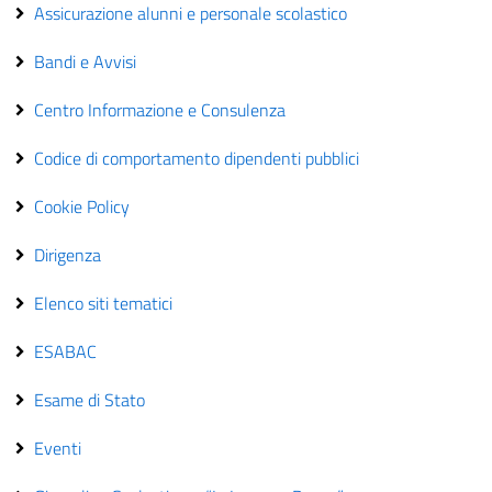
Assicurazione alunni e personale scolastico
Bandi e Avvisi
Centro Informazione e Consulenza
Codice di comportamento dipendenti pubblici
Cookie Policy
Dirigenza
Elenco siti tematici
ESABAC
Esame di Stato
Eventi