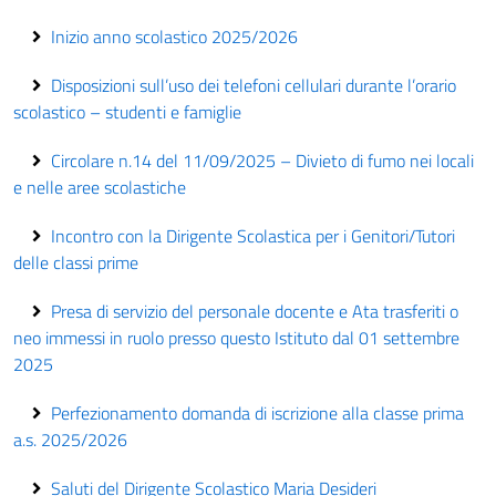
Inizio anno scolastico 2025/2026
Disposizioni sull’uso dei telefoni cellulari durante l’orario
scolastico – studenti e famiglie
Circolare n.14 del 11/09/2025 – Divieto di fumo nei locali
e nelle aree scolastiche
Incontro con la Dirigente Scolastica per i Genitori/Tutori
delle classi prime
Presa di servizio del personale docente e Ata trasferiti o
neo immessi in ruolo presso questo Istituto dal 01 settembre
2025
Perfezionamento domanda di iscrizione alla classe prima
a.s. 2025/2026
Saluti del Dirigente Scolastico Maria Desideri