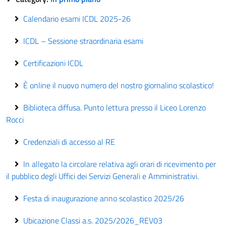
Calendario esami ICDL 2025-26
ICDL – Sessione straordinaria esami
Certificazioni ICDL
È online il nuovo numero del nostro giornalino scolastico!
Biblioteca diffusa. Punto lettura presso il Liceo Lorenzo
Rocci
Credenziali di accesso al RE
In allegato la circolare relativa agli orari di ricevimento per
il pubblico degli Uffici dei Servizi Generali e Amministrativi.
Festa di inaugurazione anno scolastico 2025/26
Ubicazione Classi a.s. 2025/2026_REV03