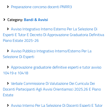
Preparazione concorso docenti PNRR3
Category:
Bandi & Avvisi
Avviso Integrativo Interno Esterno Per La Selezione Di
Esperti E Tutor E Decreto Di Approvazione Graduatoria Definitiva
Piano Estate 2025-26
Avviso Pubblico Integrativo Interno/Esterno Per La
Selezione Di Esperti
Approvazione graduatorie definitive esperti e tutor avviso
10419 e 10418
Verbale Commissione Di Valutazione Dei Curricula Dei
Docenti Partecipanti Agli Avvisi Orientiamoci 2025.26 E Piano
Estate
Avviso Interno Per La Selezione Di Docenti Esperti E Tutor