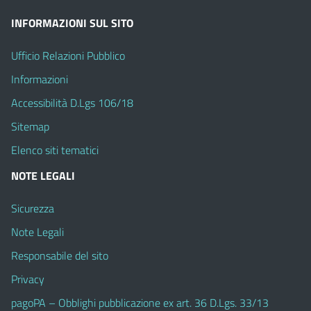
INFORMAZIONI SUL SITO
Ufficio Relazioni Pubblico
Informazioni
Accessibilità D.Lgs 106/18
Sitemap
Elenco siti tematici
NOTE LEGALI
Sicurezza
Note Legali
Responsabile del sito
Privacy
pagoPA – Obblighi pubblicazione ex art. 36 D.Lgs. 33/13