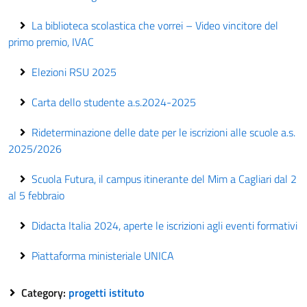
La biblioteca scolastica che vorrei – Video vincitore del
primo premio, IVAC
Elezioni RSU 2025
Carta dello studente a.s.2024-2025
Rideterminazione delle date per le iscrizioni alle scuole a.s.
2025/2026
Scuola Futura, il campus itinerante del Mim a Cagliari dal 2
al 5 febbraio
Didacta Italia 2024, aperte le iscrizioni agli eventi formativi
Piattaforma ministeriale UNICA
Category:
progetti istituto