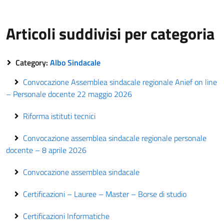
Articoli suddivisi per categoria
Category:
Albo Sindacale
Convocazione Assemblea sindacale regionale Anief on line
– Personale docente 22 maggio 2026
Riforma istituti tecnici
Convocazione assemblea sindacale regionale personale
docente – 8 aprile 2026
Convocazione assemblea sindacale
Certificazioni – Lauree – Master – Borse di studio
Certificazioni Informatiche