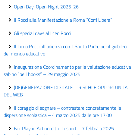
Open Day-Open Night 2025-26
Il Rocci alla Manifestazione a Roma “Corri Libera”
Gli special days al liceo Rocci
Il Liceo Rocci all’udienza con il Santo Padre per il giubileo
del mondo educativo
Inaugurazione Coordinamento per la valutazione educativa
sabino “bell hooks” – 29 maggio 2025
(DE)GENERAZIONE DIGITALE – RISCHI E OPPORTUNITA’
DEL WEB
Il coraggio di sognare – contrastare concretamente la
dispersione scolastica – 4 marzo 2025 dalle ore 17:00
Fair Play in Action oltre lo sport – 7 febbraio 2025