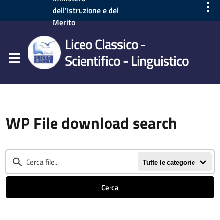
⋮
dell'Istruzione e del
Merito
Liceo Classico -
Scientifico - Linguistico
WP File download search
Tutte le categorie
Cerca