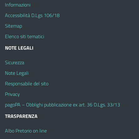
Informazioni
Accessibilità D.Lgs 106/18
Sitemap
Elenco siti tematici
NOTE LEGALI
Sicurezza
Note Legali
Responsabile del sito
Privacy
pagoPA – Obblighi pubblicazione ex art. 36 D.Lgs. 33/13
TRASPARENZA
Albo Pretorio on line