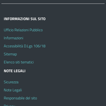
INFORMAZIONI SUL SITO
Ufficio Relazioni Pubblico
Informazioni
Accessibilità D.Lgs 106/18
Sitemap
Elenco siti tematici
NOTE LEGALI
Sicurezza
Note Legali
Responsabile del sito