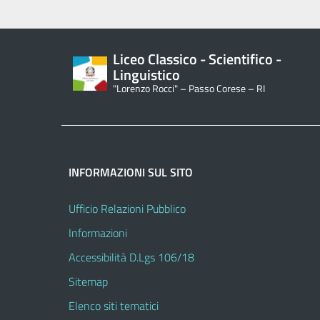
Liceo Classico - Scientifico -
Linguistico
"Lorenzo Rocci" – Passo Corese – RI
INFORMAZIONI SUL SITO
Ufficio Relazioni Pubblico
Informazioni
Accessibilità D.Lgs 106/18
Sitemap
Elenco siti tematici