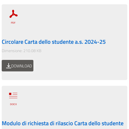
Circolare Carta dello studente a.s. 2024-25
Dimensione: 210.08 KB
DOWNLOAD
Modulo di richiesta di rilascio Carta dello studente