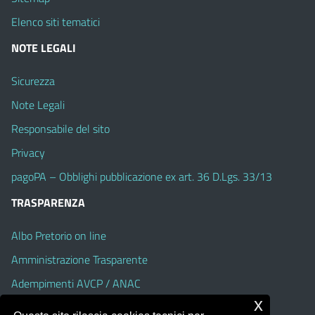
Elenco siti tematici
NOTE LEGALI
Sicurezza
Note Legali
Responsabile del sito
Privacy
pagoPA – Obblighi pubblicazione ex art. 36 D.Lgs. 33/13
TRASPARENZA
Albo Pretorio on line
Amministrazione Trasparente
Adempimenti AVCP / ANAC
x
Accesso Civico