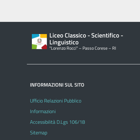
Liceo Classico - Scientifico -
Linguistico
"Lorenzo Rocci" – Passo Corese – RI
INFORMAZIONI SUL SITO
Ufficio Relazioni Pubblico
Informazioni
Accessibilità D.Lgs 106/18
Sitemap