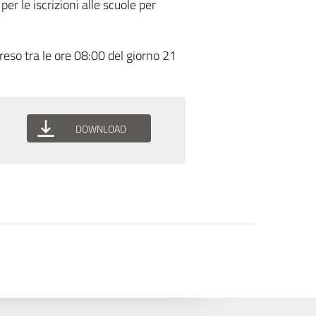
r le iscrizioni alle scuole per
eso tra le ore 08:00 del giorno 21
DOWNLOAD