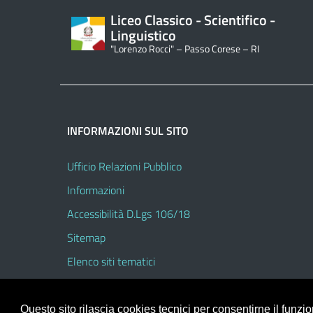
Liceo Classico - Scientifico -
Linguistico
"Lorenzo Rocci" – Passo Corese – RI
INFORMAZIONI SUL SITO
Ufficio Relazioni Pubblico
Informazioni
Accessibilità D.Lgs 106/18
Sitemap
Elenco siti tematici
Questo sito rilascia cookies tecnici per consentirne il funz