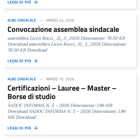
LEGGI DI PIÙ
ALBO SINDACALE
MARZO 24, 2026
Convocazione assemblea sindacale
assemblea Liceo Rocci_31_3_2026 Dimensione: 70.50 KB
Download assemblea Liceo Rocci_31_3_2026 Dimensione:
70.50 KB Download
LEGGI DI PIÙ
ALBO SINDACALE
MARZO 10, 2026
Certificazioni – Lauree – Master –
Borse di studio
SADOC INFORMA N. 5 – 2026 Dimensione: 1.96 MB
Download SADOC INFORMA N. 5 – 2026 Dimensione: 1.96
MB Download
LEGGI DI PIÙ