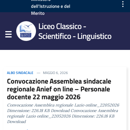
⋮
dell'Istruzione e del
Merito
Liceo Classico -
Scientifico - Linguistico
ALBO SINDACALE
MAGGIO 6, 2026
Convocazione Assemblea sindacale
regionale Anief on line – Personale
docente 22 maggio 2026
Convocazione Assemblea regionale Lazio online_22052026
Dimensione: 226.18 KB Download Convocazione Assemblea
regionale Lazio online_22052026 Dimensione: 226.18 KB
Download