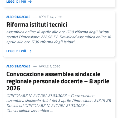
LEGGI DI PIÙ
ALBO SINDACALE
APRILE 14, 2026
Riforma istituti tecnici
assemblea online 16 aprile alle ore 17.30 riforma degli istituti
tecnici Dimensione: 228.96 KB Download assemblea online 16
aprile alle ore 17.30 riforma degli istituti …
LEGGI DI PIÙ
ALBO SINDACALE
APRILE 1, 2026
Convocazione assemblea sindacale
regionale personale docente – 8 aprile
2026
CIRCOLARE N. 247 DEL 31.03.2026 – Convocazione
assemblea sindacale Anief del 8 aprile Dimensione: 346.01 KB
Download CIRCOLARE N. 247 DEL 31.03.2026 –
Convocazione assemblea …