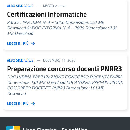
ALBO SINDACALE
MARZO 2, 2026
Certificazioni Informatiche
SADOC INFORMA N. 4 – 2026 Dimensione: 2.31 MB
Download SADOC INFORMA N. 4 – 2026 Dimensione: 2.31
MB Download
LEGGI DI PIÙ
ALBO SINDACALE
NOVEMBRE 11, 2025
Preparazione concorso docenti PNRR3
LOCANDINA PREPARAZIONE CONCORSO DOCENTI PNRR3
Dimensione: 1.01 MB Download LOCANDINA PREPARAZIONE
CONCORSO DOCENTI PNRR3 Dimensione: 1.01 MB
Download
LEGGI DI PIÙ
Liceo Classico - Scientifico -