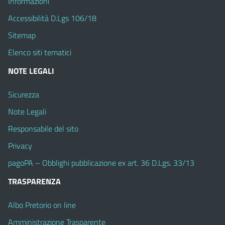
Informazioni
Accessibilità D.Lgs 106/18
Sitemap
Elenco siti tematici
NOTE LEGALI
Sicurezza
Note Legali
Responsabile del sito
Privacy
pagoPA – Obblighi pubblicazione ex art. 36 D.Lgs. 33/13
TRASPARENZA
Albo Pretorio on line
Amministrazione Trasparente