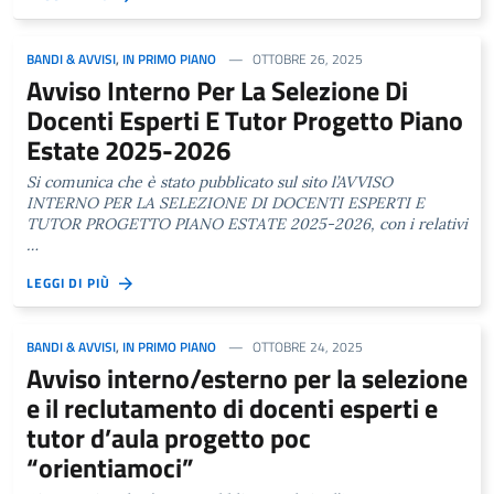
BANDI & AVVISI
,
IN PRIMO PIANO
OTTOBRE 26, 2025
Avviso Interno Per La Selezione Di
Docenti Esperti E Tutor Progetto Piano
Estate 2025-2026
Si comunica che è stato pubblicato sul sito l’AVVISO
INTERNO PER LA SELEZIONE DI DOCENTI ESPERTI E
TUTOR PROGETTO PIANO ESTATE 2025-2026, con i relativi
…
LEGGI DI PIÙ
BANDI & AVVISI
,
IN PRIMO PIANO
OTTOBRE 24, 2025
Avviso interno/esterno per la selezione
e il reclutamento di docenti esperti e
tutor d’aula progetto poc
“orientiamoci”