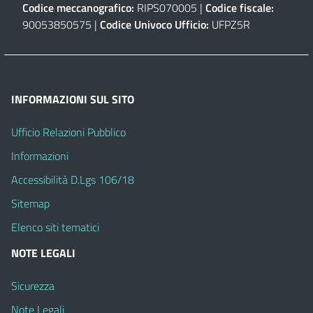
Codice meccanografico:
RIPS070005 |
Codice fiscale:
90053850575 |
Codice Univoco Ufficio:
UFPZ5R
INFORMAZIONI SUL SITO
Ufficio Relazioni Pubblico
Informazioni
Accessibilità D.Lgs 106/18
Sitemap
Elenco siti tematici
NOTE LEGALI
Sicurezza
Note Legali