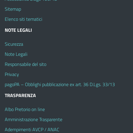
Sitemap
Elenco siti tematici
NOTE LEGALI
Sicurezza
Note Legali
Responsabile del sito
Privacy
pagoPA – Obblighi pubblicazione ex art. 36 D.Lgs. 33/13
TRASPARENZA
Albo Pretorio on line
Amministrazione Trasparente
Adempimenti AVCP / ANAC