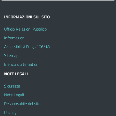
INFORMAZIONI SUL SITO
Ufficio Relazioni Pubblico
Informazioni
Accessibilità D.Lgs 106/18
Sitemap
Elenco siti tematici
NOTE LEGALI
Sicurezza
Note Legali
Responsabile del sito
Privacy