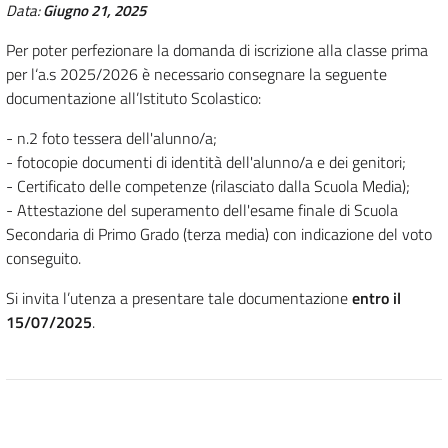
Data:
Giugno 21, 2025
Per poter perfezionare la domanda di iscrizione alla classe prima
per l‘a.s 2025/2026 è necessario consegnare la seguente
documentazione all’Istituto Scolastico:
- n.2 foto tessera dell'alunno/a;
- fotocopie documenti di identità dell'alunno/a e dei genitori;
- Certificato delle competenze (rilasciato dalla Scuola Media);
- Attestazione del superamento dell'esame finale di Scuola
Secondaria di Primo Grado (terza media) con indicazione del voto
conseguito.
Si invita l’utenza a presentare tale documentazione
entro il
15/07/2025
.