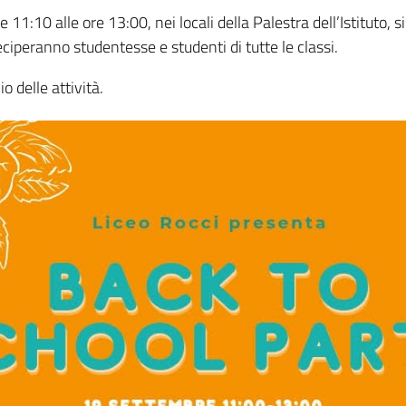
1:10 alle ore 13:00, nei locali della Palestra dell’Istituto, s
eciperanno studentesse e studenti di tutte le classi.
io delle attività.