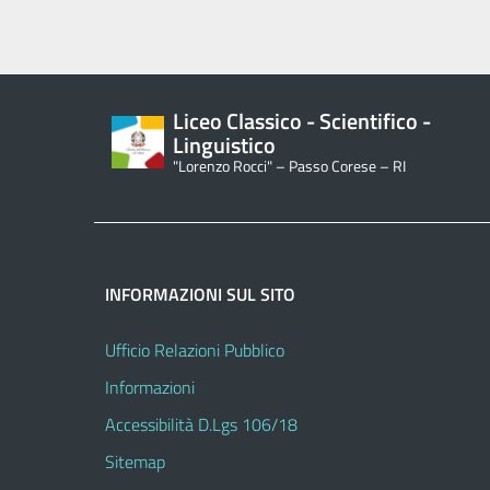
Liceo Classico - Scientifico -
Linguistico
"Lorenzo Rocci" – Passo Corese – RI
INFORMAZIONI SUL SITO
Ufficio Relazioni Pubblico
Informazioni
Accessibilità D.Lgs 106/18
Sitemap