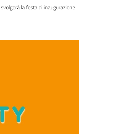
i svolgerà la festa di inaugurazione