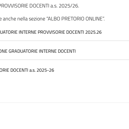
uto PROVVISORIE DOCENTI a.s. 2025/26.
ate anche nella sezione “ALBO PRETORIO ONLINE”.
UATORIE INTERNE PROVVISORIE DOCENTI 2025.26
ONE GRADUATORIE INTERNE DOCENTI
SORIE DOCENTI a.s. 2025-26