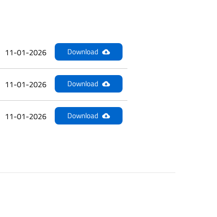
Download
11-01-2026
Download
11-01-2026
Download
11-01-2026