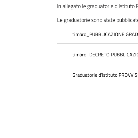
In allegato le graduatorie d’Istit
Le graduatorie sono state pubblic
timbro_PUBBLICAZIONE GRAD
timbro_DECRETO PUBBLICAZI
Graduatorie d’Istituto PROVVI