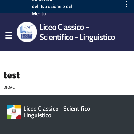
⋮
dell'Istruzione e del
Merito
Liceo Classico -
Scientifico - Linguistico
test
prova
Liceo Classico - Scientifico -
Linguistico