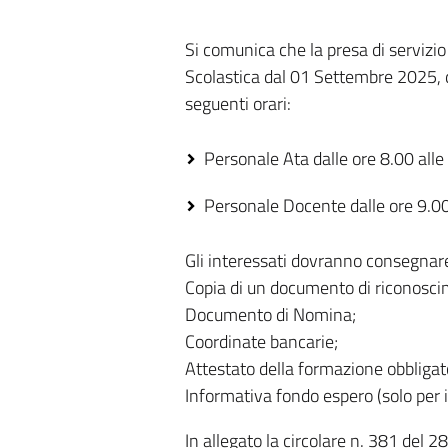
Si comunica che la presa di servizi
Scolastica dal 01 Settembre 2025, d
seguenti orari:
Personale Ata dalle ore 8.00 alle
Personale Docente dalle ore 9.00
Gli interessati dovranno consegnar
Copia di un documento di riconoscime
Documento di Nomina;
Coordinate bancarie;
Attestato della formazione obbligato
Informativa fondo espero (solo per 
In allegato la circolare n. 381 del 