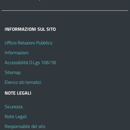
INFORMAZIONI SUL SITO
Ufficio Relazioni Pubblico
Informazioni
Accessibilità D.Lgs 106/18
Sitemap
Elenco siti tematici
NOTE LEGALI
Sicurezza
Note Legali
Responsabile del sito