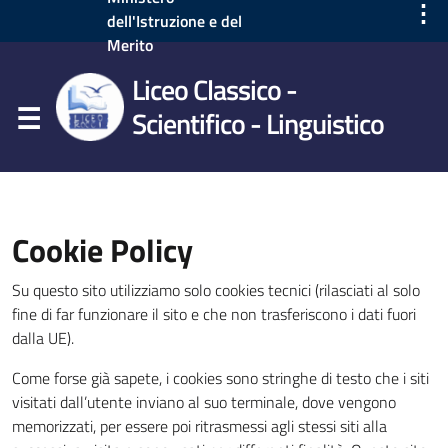
⋮
dell'Istruzione e del
Merito
Liceo Classico -
Scientifico - Linguistico
Cookie Policy
Su questo sito utilizziamo solo cookies tecnici (rilasciati al solo
fine di far funzionare il sito e che non trasferiscono i dati fuori
dalla UE).
Come forse già sapete, i cookies sono stringhe di testo che i siti
visitati dall’utente inviano al suo terminale, dove vengono
memorizzati, per essere poi ritrasmessi agli stessi siti alla