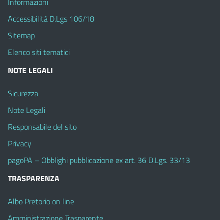
Informazioni
Accessibilità D.Lgs 106/18
Sitemap
Elenco siti tematici
NOTE LEGALI
Sicurezza
Note Legali
Responsabile del sito
Privacy
pagoPA – Obblighi pubblicazione ex art. 36 D.Lgs. 33/13
TRASPARENZA
Albo Pretorio on line
Amministrazione Trasparente