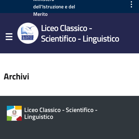
⋮
dell'Istruzione e del
Merito
Liceo Classico -
Scientifico - Linguistico
Archivi
Liceo Classico - Scientifico -
Linguistico