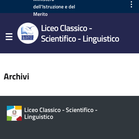
⋮
dell'Istruzione e del
Merito
Liceo Classico -
Scientifico - Linguistico
Archivi
Liceo Classico - Scientifico -
Linguistico