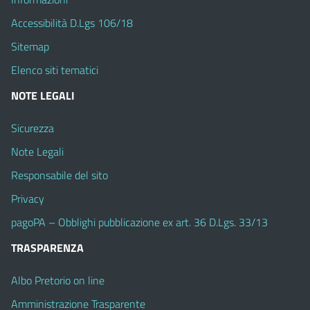
Accessibilità D.Lgs 106/18
Sitemap
Elenco siti tematici
NOTE LEGALI
Sicurezza
Note Legali
Responsabile del sito
Privacy
pagoPA – Obblighi pubblicazione ex art. 36 D.Lgs. 33/13
TRASPARENZA
Albo Pretorio on line
Amministrazione Trasparente