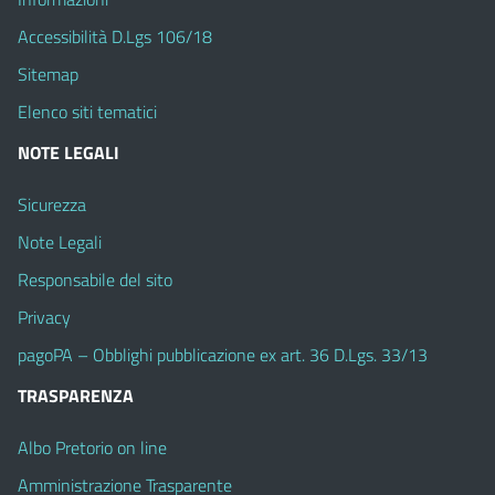
Accessibilità D.Lgs 106/18
Sitemap
Elenco siti tematici
NOTE LEGALI
Sicurezza
Note Legali
Responsabile del sito
Privacy
pagoPA – Obblighi pubblicazione ex art. 36 D.Lgs. 33/13
TRASPARENZA
Albo Pretorio on line
Amministrazione Trasparente