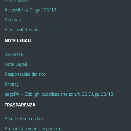
Accessibilità D.Lgs 106/18
Sitemap
Elenco siti tematici
NOTE LEGALI
Sicurezza
Note Legali
Responsabile del sito
Privacy
pagoPA – Obblighi pubblicazione ex art. 36 D.Lgs. 33/13
TRASPARENZA
Albo Pretorio on line
Amministrazione Trasparente