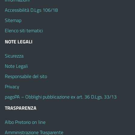
Accessibilità D.Lgs 106/18
Sitemap
Elenco siti tematici
NOTE LEGALI
Sicurezza
Note Legali
Responsabile del sito
Privacy
pagoPA – Obblighi pubblicazione ex art. 36 D.Lgs. 33/13
TRASPARENZA
Albo Pretorio on line
Amministrazione Trasparente