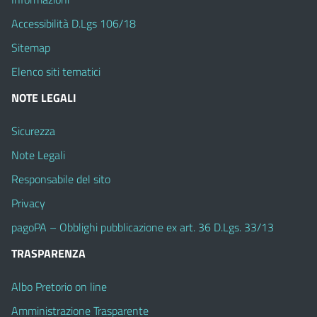
Accessibilità D.Lgs 106/18
Sitemap
Elenco siti tematici
NOTE LEGALI
Sicurezza
Note Legali
Responsabile del sito
Privacy
pagoPA – Obblighi pubblicazione ex art. 36 D.Lgs. 33/13
TRASPARENZA
Albo Pretorio on line
Amministrazione Trasparente