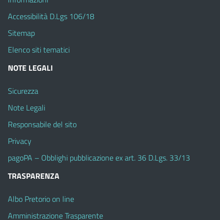
Accessibilità D.Lgs 106/18
Sitemap
Elenco siti tematici
NOTE LEGALI
Sicurezza
Note Legali
Responsabile del sito
Privacy
pagoPA – Obblighi pubblicazione ex art. 36 D.Lgs. 33/13
TRASPARENZA
Albo Pretorio on line
Amministrazione Trasparente