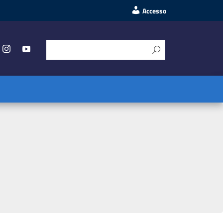
Accesso