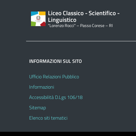
Liceo Classico - Scientifico -
Linguistico
"Lorenzo Rocci" – Passo Corese – RI
INFORMAZIONI SUL SITO
Ufficio Relazioni Pubblico
Informazioni
Accessibilità D.Lgs 106/18
Sitemap
Elenco siti tematici