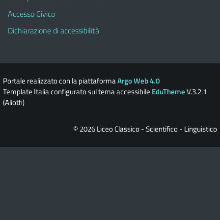
Accesso Civico
Dichiarazione di accessibilità
Portale realizzato con la piattaforma
Argo Web 4.0
Template Italia configurato sul tema accessibile
EduTheme
V.3.2.1
(Alioth)
© 2026 Liceo Classico - Scientifico - Linguistico