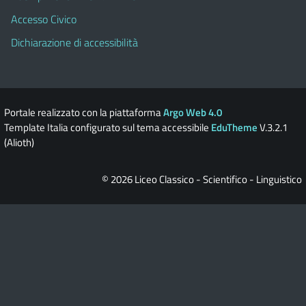
Accesso Civico
Dichiarazione di accessibilità
Portale realizzato con la piattaforma
Argo Web 4.0
Template Italia configurato sul tema accessibile
EduTheme
V.3.2.1
(Alioth)
© 2026 Liceo Classico - Scientifico - Linguistico