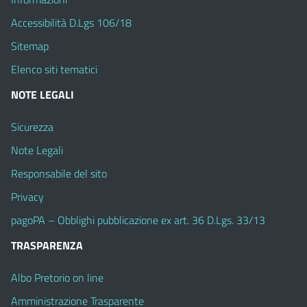
Accessibilità D.Lgs 106/18
Sitemap
Elenco siti tematici
NOTE LEGALI
Sicurezza
Note Legali
Responsabile del sito
Privacy
pagoPA – Obblighi pubblicazione ex art. 36 D.Lgs. 33/13
TRASPARENZA
Albo Pretorio on line
Amministrazione Trasparente