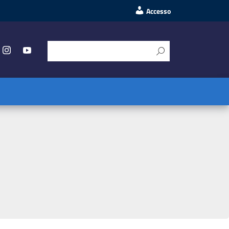
Accesso