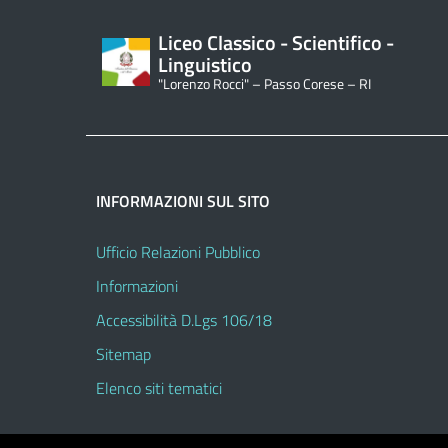
Liceo Classico - Scientifico -
Linguistico
"Lorenzo Rocci" – Passo Corese – RI
INFORMAZIONI SUL SITO
Ufficio Relazioni Pubblico
Informazioni
Accessibilità D.Lgs 106/18
Sitemap
Elenco siti tematici