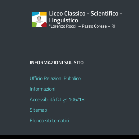
Liceo Classico - Scientifico -
Linguistico
"Lorenzo Rocci" – Passo Corese – RI
INFORMAZIONI SUL SITO
Ufficio Relazioni Pubblico
Informazioni
Accessibilità D.Lgs 106/18
Sitemap
Elenco siti tematici