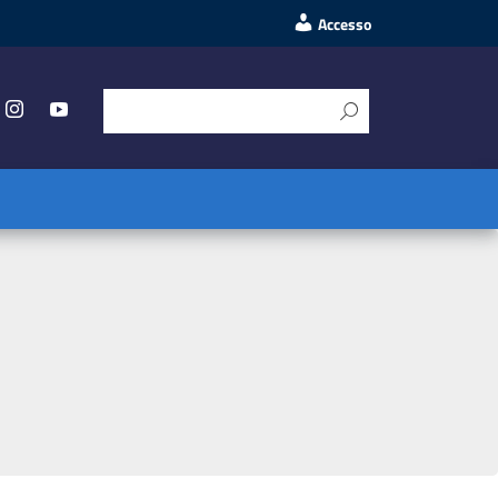
Accesso