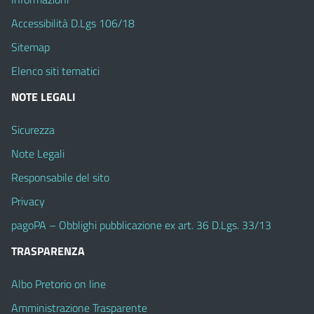
Accessibilità D.Lgs 106/18
Sitemap
Elenco siti tematici
NOTE LEGALI
Sicurezza
Note Legali
Responsabile del sito
Privacy
pagoPA – Obblighi pubblicazione ex art. 36 D.Lgs. 33/13
TRASPARENZA
Albo Pretorio on line
Amministrazione Trasparente