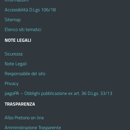
Accessibilità D.Lgs 106/18
Sitemap
Elenco siti tematici
NOTE LEGALI
Sicurezza
Note Legali
Responsabile del sito
Privacy
pagoPA – Obblighi pubblicazione ex art. 36 D.Lgs. 33/13
TRASPARENZA
Albo Pretorio on line
Amministrazione Trasparente