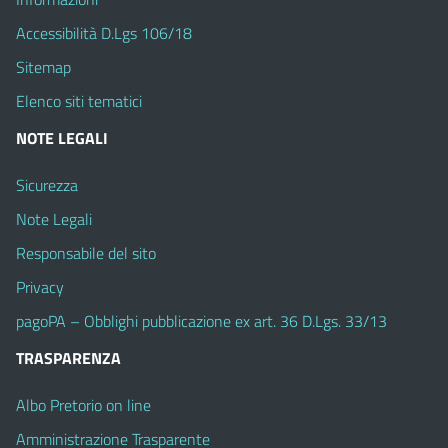
Accessibilità D.Lgs 106/18
Sitemap
Elenco siti tematici
NOTE LEGALI
Sicurezza
Note Legali
Responsabile del sito
Privacy
pagoPA – Obblighi pubblicazione ex art. 36 D.Lgs. 33/13
TRASPARENZA
Albo Pretorio on line
Amministrazione Trasparente