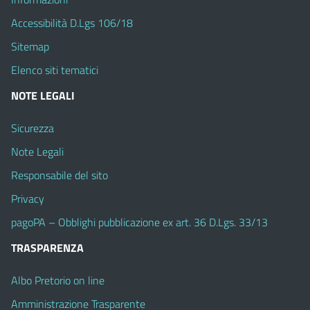
Accessibilità D.Lgs 106/18
Sitemap
Elenco siti tematici
NOTE LEGALI
Sicurezza
Note Legali
Responsabile del sito
Privacy
pagoPA – Obblighi pubblicazione ex art. 36 D.Lgs. 33/13
TRASPARENZA
Albo Pretorio on line
Amministrazione Trasparente