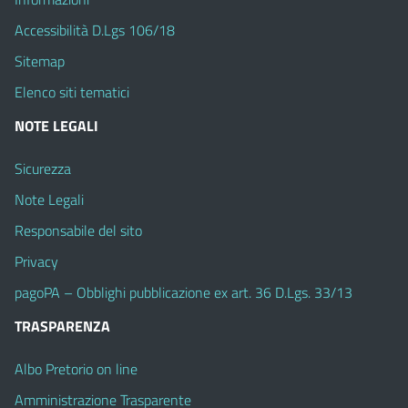
Accessibilità D.Lgs 106/18
Sitemap
Elenco siti tematici
NOTE LEGALI
Sicurezza
Note Legali
Responsabile del sito
Privacy
pagoPA – Obblighi pubblicazione ex art. 36 D.Lgs. 33/13
TRASPARENZA
Albo Pretorio on line
Amministrazione Trasparente