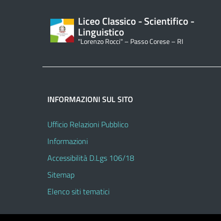
Liceo Classico - Scientifico -
Linguistico
"Lorenzo Rocci" – Passo Corese – RI
INFORMAZIONI SUL SITO
Ufficio Relazioni Pubblico
Informazioni
Accessibilità D.Lgs 106/18
Sitemap
Elenco siti tematici