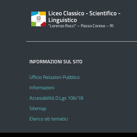
Liceo Classico - Scientifico -
Linguistico
"Lorenzo Rocci" – Passo Corese – RI
INFORMAZIONI SUL SITO
Ufficio Relazioni Pubblico
Informazioni
Accessibilità D.Lgs 106/18
Sitemap
Elenco siti tematici