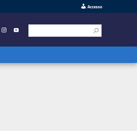
Accesso