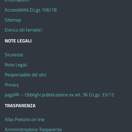
Accessibilità D.Lgs 106/18
Sitemap
Elenco siti tematici
NOTE LEGALI
Sicurezza
Note Legali
Responsabile del sito
Privacy
pagoPA – Obblighi pubblicazione ex art. 36 D.Lgs. 33/13
TRASPARENZA
Albo Pretorio on line
Amministrazione Trasparente