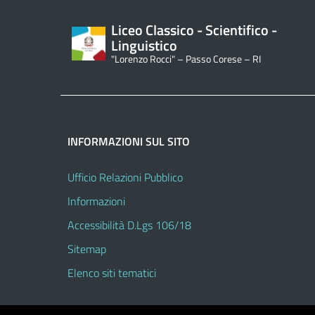
Liceo Classico - Scientifico -
Linguistico
"Lorenzo Rocci" – Passo Corese – RI
INFORMAZIONI SUL SITO
Ufficio Relazioni Pubblico
Informazioni
Accessibilità D.Lgs 106/18
Sitemap
Elenco siti tematici