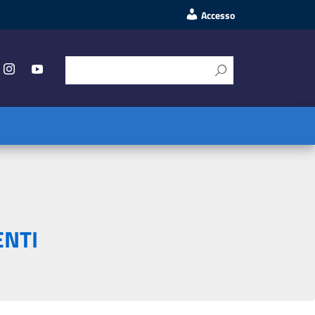
Accesso
ENTI