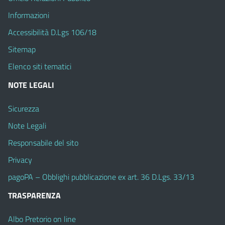
Informazioni
Accessibilità D.Lgs 106/18
Sitemap
Elenco siti tematici
NOTE LEGALI
Sicurezza
Note Legali
Responsabile del sito
Privacy
pagoPA – Obblighi pubblicazione ex art. 36 D.Lgs. 33/13
TRASPARENZA
Albo Pretorio on line