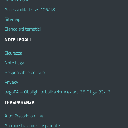
Accessibilità D.Lgs 106/18
Sitemap
Elenco siti tematici
NOTE LEGALI
Sicurezza
Note Legali
Responsabile del sito
Privacy
pagoPA – Obblighi pubblicazione ex art. 36 D.Lgs. 33/13
TRASPARENZA
Albo Pretorio on line
Amministrazione Trasparente