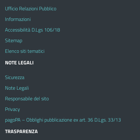
Ufficio Relazioni Pubblico
Informazioni
Accessibilità D.Lgs 106/18
Sitemap
Elenco siti tematici
NOTE LEGALI
Sicurezza
Note Legali
Responsabile del sito
Privacy
pagoPA – Obblighi pubblicazione ex art. 36 D.Lgs. 33/13
TRASPARENZA