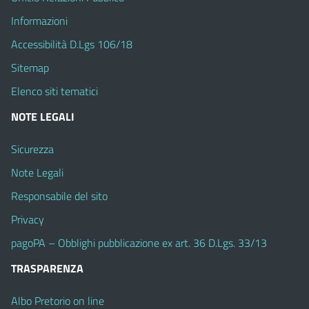
Informazioni
Accessibilità D.Lgs 106/18
Sitemap
Elenco siti tematici
NOTE LEGALI
Sicurezza
Note Legali
Responsabile del sito
Privacy
pagoPA – Obblighi pubblicazione ex art. 36 D.Lgs. 33/13
TRASPARENZA
Albo Pretorio on line